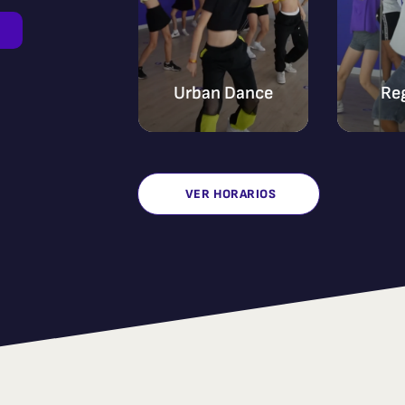
Urban Dance
Re
VER HORARIOS