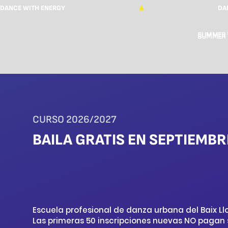
SUMMER 
SUMMER 
CURSO 2026/2027
BAILA GRATIS EN SEPTIEMBR
Escuela profesional de danza urbana del Baix L
Las primeras 50 inscripciones nuevas NO pagan